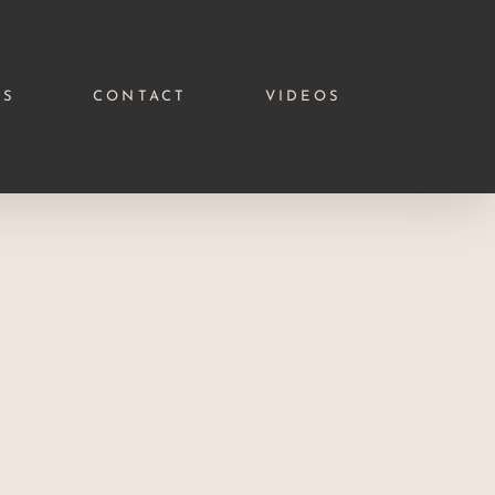
ES
CONTACT
VIDEOS