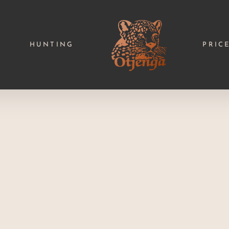
HUNTING
PRIC