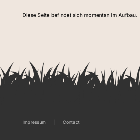
Diese Seite befindet sich momentan im Aufbau.
Impressum
Contact